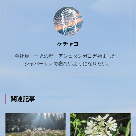
ケチャヨ
会社員、一児の母。アシュタンガヨガ始ました。
シャバーサナで寝ないようになりたい。
関連記事