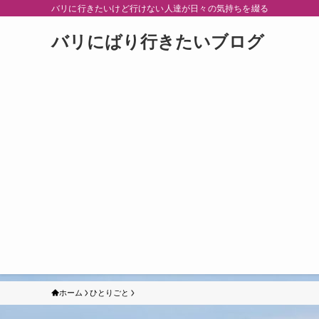
バリに行きたいけど行けない人達が日々の気持ちを綴る
バリにばり行きたいブログ
ホーム
ひとりごと