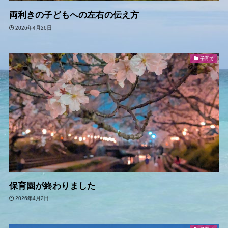
両利きの子どもへの左右の伝え方
2026年4月26日
子育て
保育園が終わりました
2026年4月2日