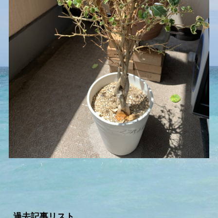
過去記事リスト