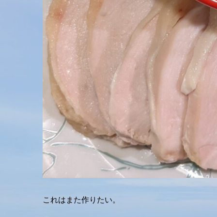
これはまた作りたい。