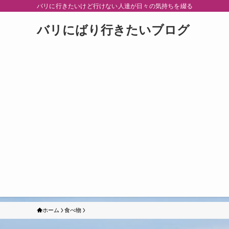
バリに行きたいけど行けない人達が日々の気持ちを綴る
バリにばり行きたいブログ
ホーム
食べ物