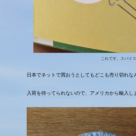
これです。スパイ
日本でネットで買おうとしてもどこも売り切れな
入荷を待ってられないので、アメリカから輸入し