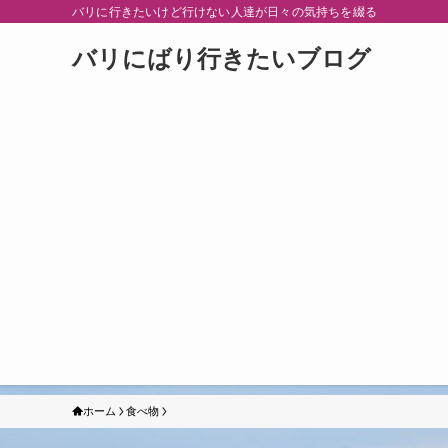
バリに行きたいけど行けない人達が日々の気持ちを綴る
バリにばり行きたいブログ
ホーム
食べ物