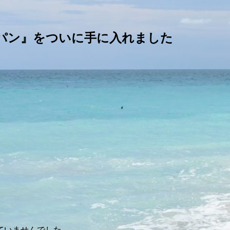
パン』をついに手に入れました
ていませんでした