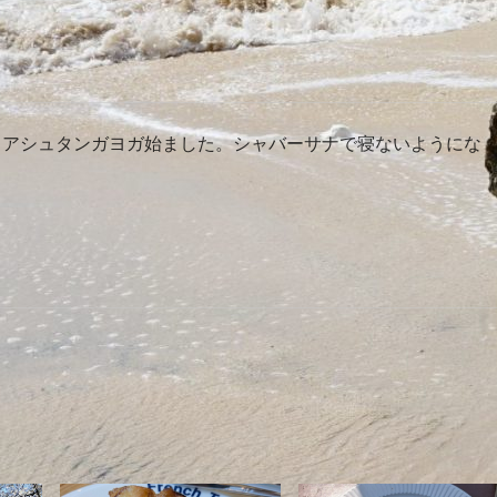
。アシュタンガヨガ始ました。シャバーサナで寝ないようにな