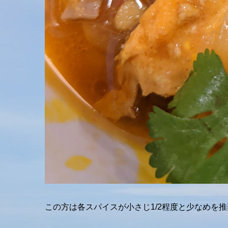
この方は各スパイスが小さじ1/2程度と少なめを推