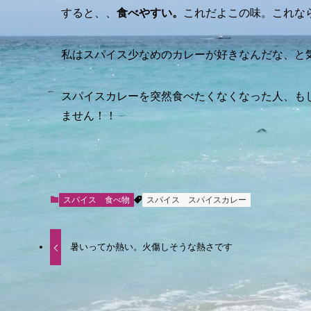
すると、、
食べやすい。
これだよこの味。これな
私はスパイス少なめのカレーが好きなんだな、と
スパイスカレーを突然食べたくなくなった人、も
ません！！
スパイス
食べ物
スパイス
スパイスカレー
暑いってか熱い。火傷しそうな熱さです