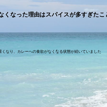
なくなった理由はスパイスが多すぎたこ
重くなり、カレーへの食欲がなくなる状態が続いていました