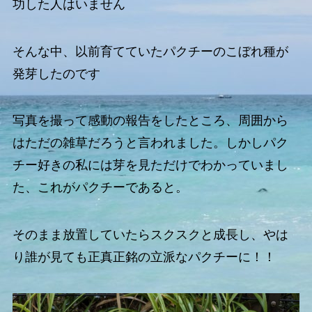
功した人はいません
そんな中、以前育てていたパクチーのこぼれ種が
発芽したのです
写真を撮って感動の報告をしたところ、周囲から
はただの雑草だろうと言われました。しかしパク
チー好きの私には芽を見ただけでわかっていまし
た、これがパクチーであると。
そのまま放置していたらスクスクと成長し、やは
り誰が見ても正真正銘の立派なパクチーに！！