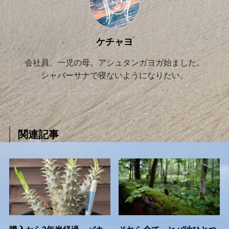
ケチャヨ
会社員、一児の母。アシュタンガヨガ始ました。
シャバーサナで寝ないようになりたい。
関連記事