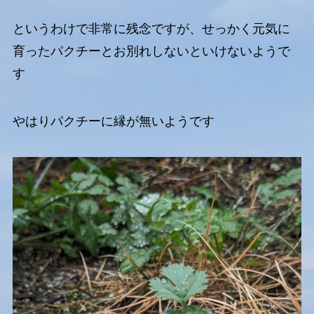
というわけで非常に残念ですが、せっかく元気に
育ったパクチーとお別れしないといけないようで
す
やはりパクチーに縁が無いようです