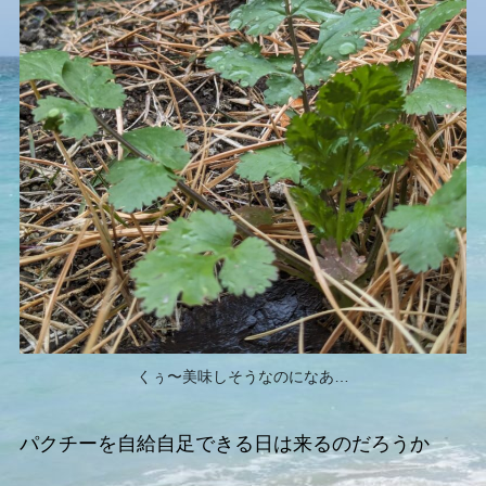
くぅ〜美味しそうなのになあ…
パクチーを自給自足できる日は来るのだろうか