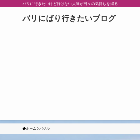
バリに行きたいけど行けない人達が日々の気持ちを綴る
バリにばり行きたいブログ
ホーム
バジル