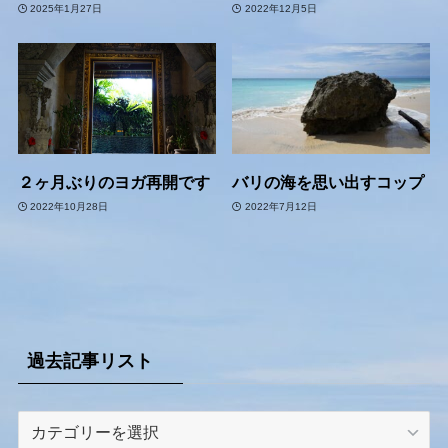
2025年1月27日
2022年12月5日
２ヶ月ぶりのヨガ再開です
バリの海を思い出すコップ
2022年10月28日
2022年7月12日
過去記事リスト
過
去