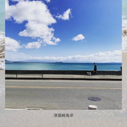
津屋崎海岸