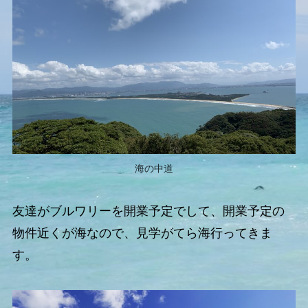
海の中道
友達がブルワリーを開業予定でして、開業予定の
物件近くが海なので、見学がてら海行ってきま
す。