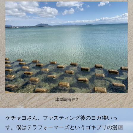
津屋崎海岸2
ケチャヨさん、ファスティング後のヨガ凄いっ
す。僕はテラフォーマーズというゴキブリの漫画