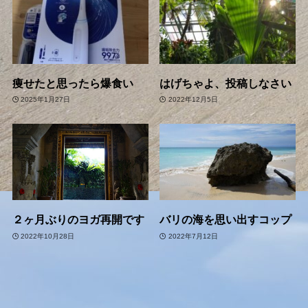
痩せたと思ったら爆食い
はげちゃよ、投稿しなさい
2025年1月27日
2022年12月5日
２ヶ月ぶりのヨガ再開です
バリの海を思い出すコップ
2022年10月28日
2022年7月12日