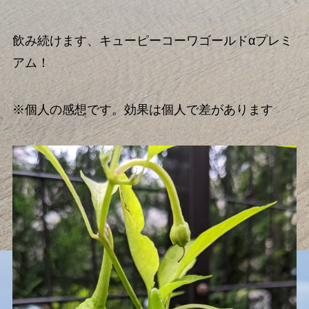
飲み続けます、キューピーコーワゴールドαプレミ
アム！
※個人の感想です。効果は個人で差があります