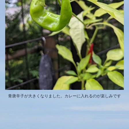
青唐辛子が大きくなりました。カレーに入れるのが楽しみです