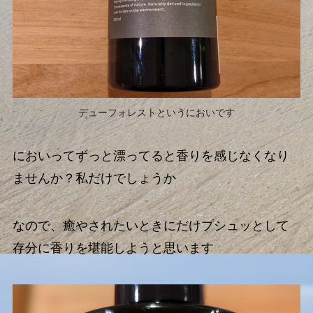
デューフォレストというにおいです
においってずっと漂ってると香りを感じなくなり
ませんか？私だけでしょうか
なので、癒やされたいときにだけプシュッとして
存分に香りを堪能しようと思います