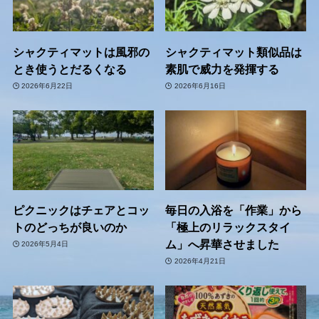
シャクティマットは風邪の
シャクティマット類似品は
とき使うとだるくなる
素肌で威力を発揮する
2026年6月22日
2026年6月16日
ピクニックはチェアとコッ
毎日の入浴を「作業」から
トのどっちが良いのか
「極上のリラックスタイ
ム」へ昇華させました
2026年5月4日
2026年4月21日