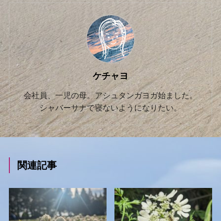
ケチャヨ
会社員、一児の母。アシュタンガヨガ始ました。
シャバーサナで寝ないようになりたい。
関連記事