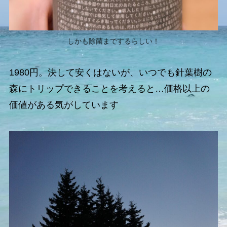
しかも除菌までするらしい！
1980円。決して安くはないが、いつでも針葉樹の
森にトリップできることを考えると…価格以上の
価値がある気がしています