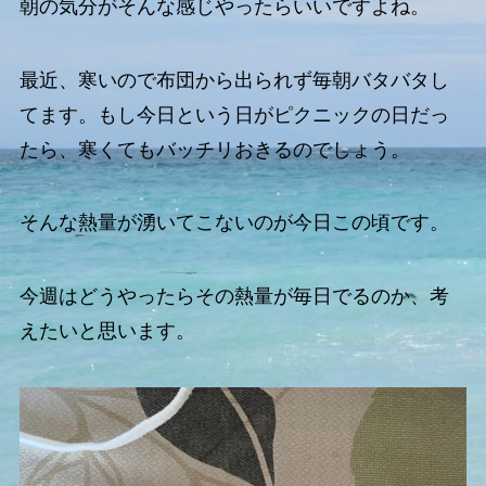
朝の気分がそんな感じやったらいいですよね。
最近、寒いので布団から出られず毎朝バタバタし
てます。もし今日という日がピクニックの日だっ
たら、寒くてもバッチリおきるのでしょう。
そんな熱量が湧いてこないのが今日この頃です。
今週はどうやったらその熱量が毎日でるのか、考
えたいと思います。