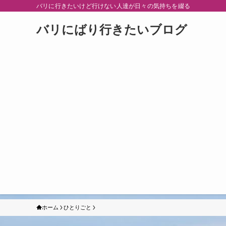
バリに行きたいけど行けない人達が日々の気持ちを綴る
バリにばり行きたいブログ
ホーム
ひとりごと