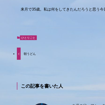
来月で35歳。私は何をしてきたんだろうと思う
ひとりごと
朝うどん
この記事を書いた人