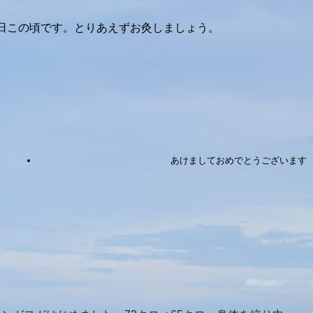
今日この頃です。とりあえずお灸しましょう。
あけましておめでとうございます